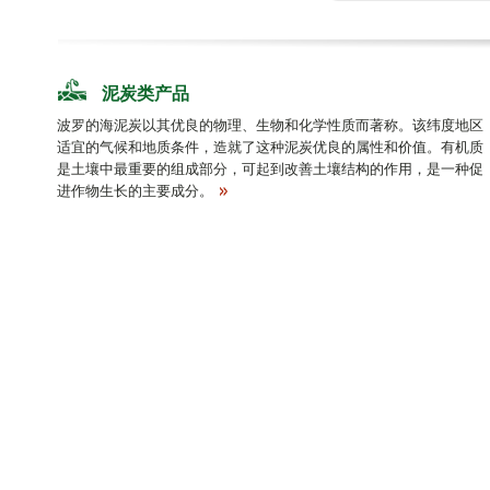
泥炭类产品
波罗的海泥炭以其优良的物理、生物和化学性质而著称。该纬度地区
适宜的气候和地质条件，造就了这种泥炭优良的属性和价值。有机质
是土壤中最重要的组成部分，可起到改善土壤结构的作用，是一种促
进作物生长的主要成分。