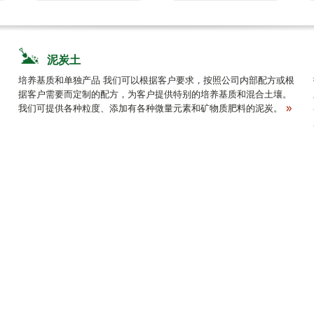
泥炭土
培养基质和单独产品 我们可以根据客户要求，按照公司内部配方或根
据客户需要而定制的配方，为客户提供特别的培养基质和混合土壤。
我们可提供各种粒度、添加有各种微量元素和矿物质肥料的泥炭。