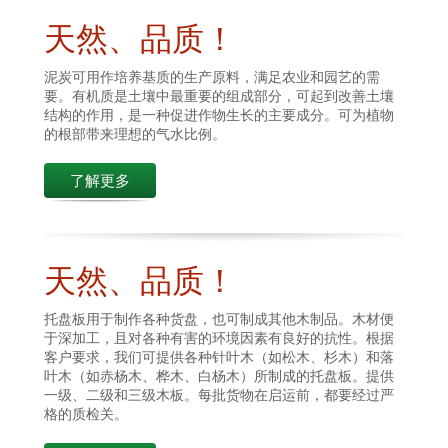
天然、品质！
泥炭可用作培养基质的生产原料，满足农业和园艺的需
要。有机质是土壤中最重要的组成部分，可起到改善土壤
结构的作用，是一种促进作物生长的主要成分。可为植物
的根部带来理想的气水比例。
了解更多
天然、品质！
托盘板用于制作各种货盘，也可制成其他木制品。木材便
于深加工，且对各种有害的环境因素有良好的抗性。根据
客户要求，我们可提供各种针叶木（如松木、杉木）和落
叶木（如赤杨木、桦木、白杨木）所制成的托盘板。提供
一级、二级和三级木板。每批货物在启运前，都要经过严
格的质检关。