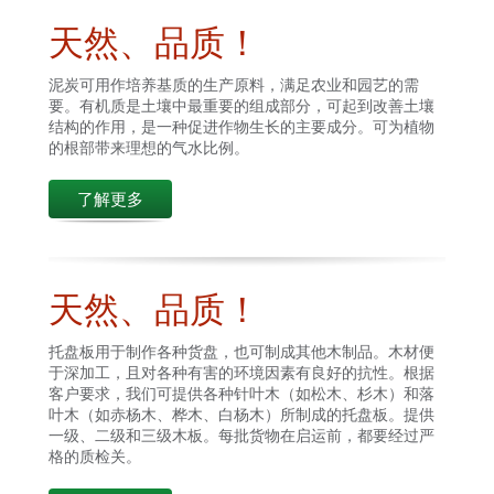
天然、品质！
泥炭可用作培养基质的生产原料，满足农业和园艺的需
要。有机质是土壤中最重要的组成部分，可起到改善土壤
结构的作用，是一种促进作物生长的主要成分。可为植物
的根部带来理想的气水比例。
了解更多
天然、品质！
托盘板用于制作各种货盘，也可制成其他木制品。木材便
于深加工，且对各种有害的环境因素有良好的抗性。根据
客户要求，我们可提供各种针叶木（如松木、杉木）和落
叶木（如赤杨木、桦木、白杨木）所制成的托盘板。提供
一级、二级和三级木板。每批货物在启运前，都要经过严
格的质检关。