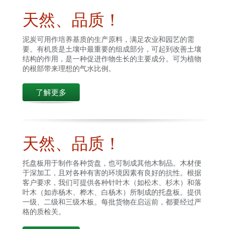
天然、品质！
泥炭可用作培养基质的生产原料，满足农业和园艺的需
要。有机质是土壤中最重要的组成部分，可起到改善土壤
结构的作用，是一种促进作物生长的主要成分。可为植物
的根部带来理想的气水比例。
了解更多
天然、品质！
托盘板用于制作各种货盘，也可制成其他木制品。木材便
于深加工，且对各种有害的环境因素有良好的抗性。根据
客户要求，我们可提供各种针叶木（如松木、杉木）和落
叶木（如赤杨木、桦木、白杨木）所制成的托盘板。提供
一级、二级和三级木板。每批货物在启运前，都要经过严
格的质检关。