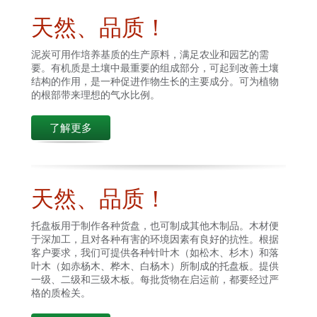
天然、品质！
泥炭可用作培养基质的生产原料，满足农业和园艺的需
要。有机质是土壤中最重要的组成部分，可起到改善土壤
结构的作用，是一种促进作物生长的主要成分。可为植物
的根部带来理想的气水比例。
了解更多
天然、品质！
托盘板用于制作各种货盘，也可制成其他木制品。木材便
于深加工，且对各种有害的环境因素有良好的抗性。根据
客户要求，我们可提供各种针叶木（如松木、杉木）和落
叶木（如赤杨木、桦木、白杨木）所制成的托盘板。提供
一级、二级和三级木板。每批货物在启运前，都要经过严
格的质检关。