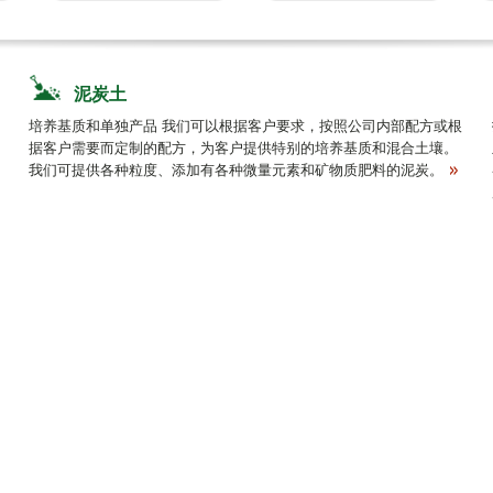
泥炭土
培养基质和单独产品 我们可以根据客户要求，按照公司内部配方或根
据客户需要而定制的配方，为客户提供特别的培养基质和混合土壤。
我们可提供各种粒度、添加有各种微量元素和矿物质肥料的泥炭。