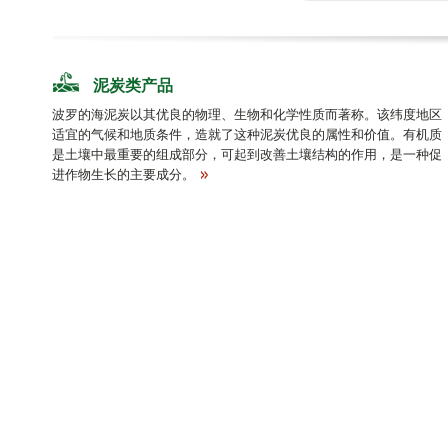
泥炭类产品
波罗的海泥炭以其优良的物理、生物和化学性质而著称。该纬度地区
适宜的气候和地质条件，造就了这种泥炭优良的属性和价值。有机质
是土壤中最重要的组成部分，可起到改善土壤结构的作用，是一种促
进作物生长的主要成分。