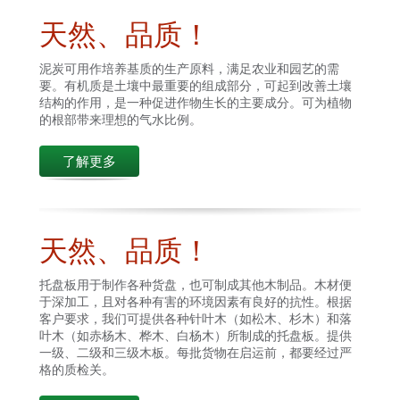
天然、品质！
泥炭可用作培养基质的生产原料，满足农业和园艺的需
要。有机质是土壤中最重要的组成部分，可起到改善土壤
结构的作用，是一种促进作物生长的主要成分。可为植物
的根部带来理想的气水比例。
了解更多
天然、品质！
托盘板用于制作各种货盘，也可制成其他木制品。木材便
于深加工，且对各种有害的环境因素有良好的抗性。根据
客户要求，我们可提供各种针叶木（如松木、杉木）和落
叶木（如赤杨木、桦木、白杨木）所制成的托盘板。提供
一级、二级和三级木板。每批货物在启运前，都要经过严
格的质检关。