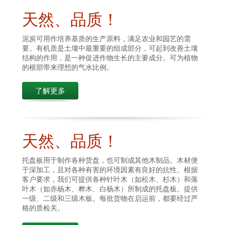
天然、品质！
泥炭可用作培养基质的生产原料，满足农业和园艺的需
要。有机质是土壤中最重要的组成部分，可起到改善土壤
结构的作用，是一种促进作物生长的主要成分。可为植物
的根部带来理想的气水比例。
了解更多
天然、品质！
托盘板用于制作各种货盘，也可制成其他木制品。木材便
于深加工，且对各种有害的环境因素有良好的抗性。根据
客户要求，我们可提供各种针叶木（如松木、杉木）和落
叶木（如赤杨木、桦木、白杨木）所制成的托盘板。提供
一级、二级和三级木板。每批货物在启运前，都要经过严
格的质检关。