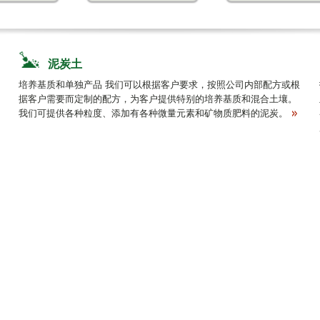
泥炭土
培养基质和单独产品 我们可以根据客户要求，按照公司内部配方或根
据客户需要而定制的配方，为客户提供特别的培养基质和混合土壤。
我们可提供各种粒度、添加有各种微量元素和矿物质肥料的泥炭。