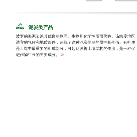
泥炭类产品
波罗的海泥炭以其优良的物理、生物和化学性质而著称。该纬度地区
适宜的气候和地质条件，造就了这种泥炭优良的属性和价值。有机质
是土壤中最重要的组成部分，可起到改善土壤结构的作用，是一种促
进作物生长的主要成分。