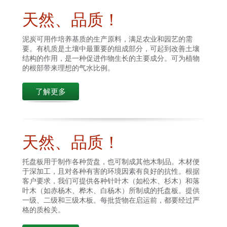
天然、品质！
泥炭可用作培养基质的生产原料，满足农业和园艺的需
要。有机质是土壤中最重要的组成部分，可起到改善土壤
结构的作用，是一种促进作物生长的主要成分。可为植物
的根部带来理想的气水比例。
了解更多
天然、品质！
托盘板用于制作各种货盘，也可制成其他木制品。木材便
于深加工，且对各种有害的环境因素有良好的抗性。根据
客户要求，我们可提供各种针叶木（如松木、杉木）和落
叶木（如赤杨木、桦木、白杨木）所制成的托盘板。提供
一级、二级和三级木板。每批货物在启运前，都要经过严
格的质检关。