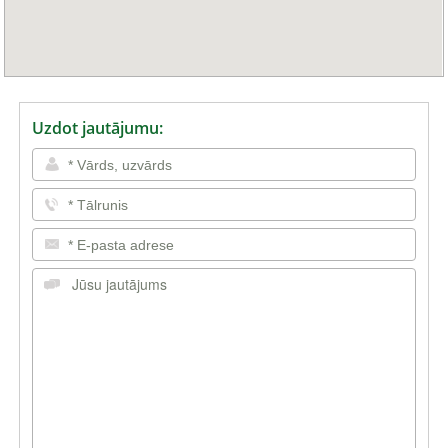
Uzdot jautājumu: