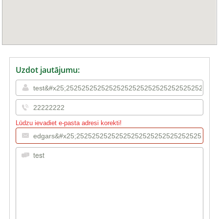
Uzdot jautājumu:
Lūdzu ievadiet e-pasta adresi korekti!