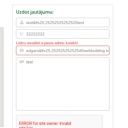
Uzdot jautājumu:
Lūdzu ievadiet e-pasta adresi korekti!