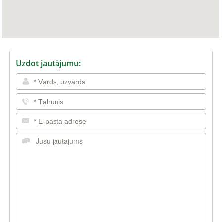
Uzdot jautājumu: