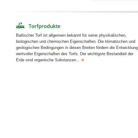
Mehr dazu
Torfprodukte
Baltischer Torf ist allgemein bekannt für seine physikalischen,
biologischen und chemischen Eigenschaften. Die klimatischen und
geologischen Bedingungen in diesen Breiten fördern die Entwicklung
wertvoller Eigenschaften des Torfs. Der wichtigste Bestandteil der
Erde sind organische Substanzen...