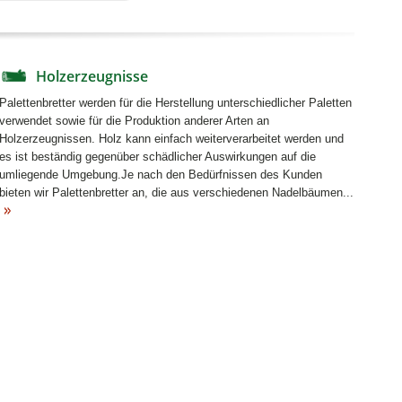
Holzerzeugnisse
Palettenbretter werden für die Herstellung unterschiedlicher Paletten
verwendet sowie für die Produktion anderer Arten an
Holzerzeugnissen. Holz kann einfach weiterverarbeitet werden und
es ist beständig gegenüber schädlicher Auswirkungen auf die
umliegende Umgebung.Je nach den Bedürfnissen des Kunden
bieten wir Palettenbretter an, die aus verschiedenen Nadelbäumen...