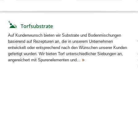
Torfsubstrate
Auf Kundenwunsch bieten wir Substrate und Bodenmischungen
basierend auf Rezepturen an, die in unserem Unternehmen
entwickelt oder entsprechend nach den Wünschen unserer Kunden
gefertigt wurden. Wir bieten Torf unterschiedlicher Siebungen an,
angereichert mit Spurenelementen und...