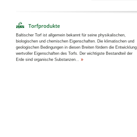
Mehr dazu