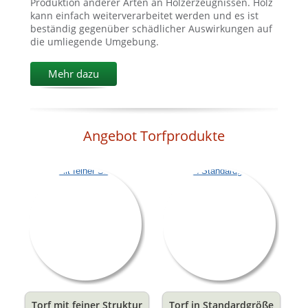
Produktion anderer Arten an Holzerzeugnissen. Holz
kann einfach weiterverarbeitet werden und es ist
beständig gegenüber schädlicher Auswirkungen auf
die umliegende Umgebung.
Mehr dazu
Angebot Torfprodukte
Torf mit feiner Struktur
Torf in Standardgröße