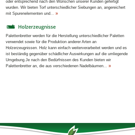
oder entsprechend nach den Wünschen unserer Kunden gefertigt
wurden. Wir bieten Torf unterschiedlicher Siebungen an, angereichert
mit Spurenelementen und...
Holzerzeugnisse
Palettenbretter werden für die Herstellung unterschiedlicher Paletten
verwendet sowie für die Produktion anderer Arten an
Holzerzeugnissen. Holz kann einfach weiterverarbeitet werden und es
ist beständig gegenüber schädlicher Auswirkungen auf die umliegende
Umgebung.Je nach den Bedürfnissen des Kunden bieten wir
Palettenbretter an, die aus verschiedenen Nadelbäumen...