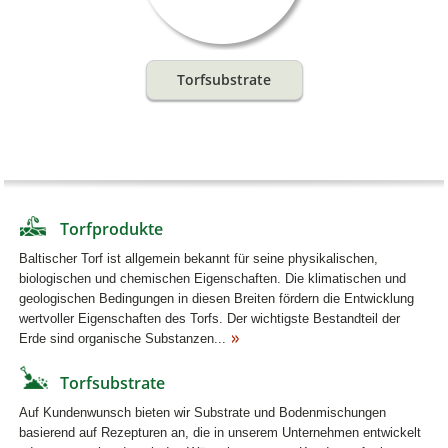
Torfsubstrate
Torfprodukte
Baltischer Torf ist allgemein bekannt für seine physikalischen,
biologischen und chemischen Eigenschaften. Die klimatischen und
geologischen Bedingungen in diesen Breiten fördern die Entwicklung
wertvoller Eigenschaften des Torfs. Der wichtigste Bestandteil der
Erde sind organische Substanzen...
Torfsubstrate
Auf Kundenwunsch bieten wir Substrate und Bodenmischungen
basierend auf Rezepturen an, die in unserem Unternehmen entwickelt