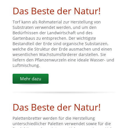
Das Beste der Natur!
Torf kann als Rohmaterial zur Herstellung von
Substraten verwendet werden, und um den
Bedürfnissen der Landwirtschaft und des
Gartenbaus zu entsprechen. Der wichtigste
Bestandteil der Erde sind organische Substanzen,
welche die Struktur der Erde ausmachen und einen
wesentlichen Wachstumsförderer darstellen. Sie
liefern den Pflanzenwurzeln eine ideale Wasser- und
Luftmischung.
Mehr dazu
Das Beste der Natur!
Palettenbretter werden für die Herstellung
unterschiedlicher Paletten verwendet sowie für die