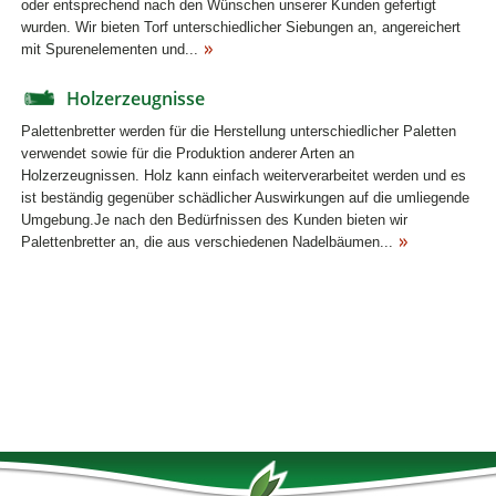
oder entsprechend nach den Wünschen unserer Kunden gefertigt
wurden. Wir bieten Torf unterschiedlicher Siebungen an, angereichert
mit Spurenelementen und...
Holzerzeugnisse
Palettenbretter werden für die Herstellung unterschiedlicher Paletten
verwendet sowie für die Produktion anderer Arten an
Holzerzeugnissen. Holz kann einfach weiterverarbeitet werden und es
ist beständig gegenüber schädlicher Auswirkungen auf die umliegende
Umgebung.Je nach den Bedürfnissen des Kunden bieten wir
Palettenbretter an, die aus verschiedenen Nadelbäumen...