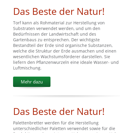
Das Beste der Natur!
Torf kann als Rohmaterial zur Herstellung von
Substraten verwendet werden, und um den
Bedürfnissen der Landwirtschaft und des
Gartenbaus zu entsprechen. Der wichtigste
Bestandteil der Erde sind organische Substanzen,
welche die Struktur der Erde ausmachen und einen
wesentlichen Wachstumsförderer darstellen. Sie
liefern den Pflanzenwurzeln eine ideale Wasser- und
Luftmischung.
Mehr dazu
Das Beste der Natur!
Palettenbretter werden für die Herstellung
unterschiedlicher Paletten verwendet sowie für die