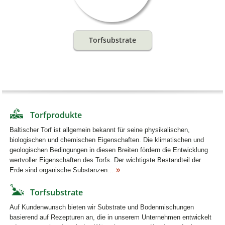
Torfsubstrate
Torfprodukte
Baltischer Torf ist allgemein bekannt für seine physikalischen,
biologischen und chemischen Eigenschaften. Die klimatischen und
geologischen Bedingungen in diesen Breiten fördern die Entwicklung
wertvoller Eigenschaften des Torfs. Der wichtigste Bestandteil der
Erde sind organische Substanzen...
Torfsubstrate
Auf Kundenwunsch bieten wir Substrate und Bodenmischungen
basierend auf Rezepturen an, die in unserem Unternehmen entwickelt