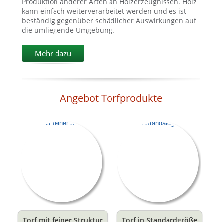
Produktion anderer Arten an Holzerzeugnissen. Holz
kann einfach weiterverarbeitet werden und es ist
beständig gegenüber schädlicher Auswirkungen auf
die umliegende Umgebung.
Mehr dazu
Angebot Torfprodukte
Torf mit feiner Struktur
Torf in Standardgröße