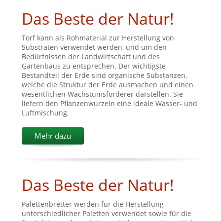
Das Beste der Natur!
Torf kann als Rohmaterial zur Herstellung von
Substraten verwendet werden, und um den
Bedürfnissen der Landwirtschaft und des
Gartenbaus zu entsprechen. Der wichtigste
Bestandteil der Erde sind organische Substanzen,
welche die Struktur der Erde ausmachen und einen
wesentlichen Wachstumsförderer darstellen. Sie
liefern den Pflanzenwurzeln eine ideale Wasser- und
Luftmischung.
Mehr dazu
Das Beste der Natur!
Palettenbretter werden für die Herstellung
unterschiedlicher Paletten verwendet sowie für die