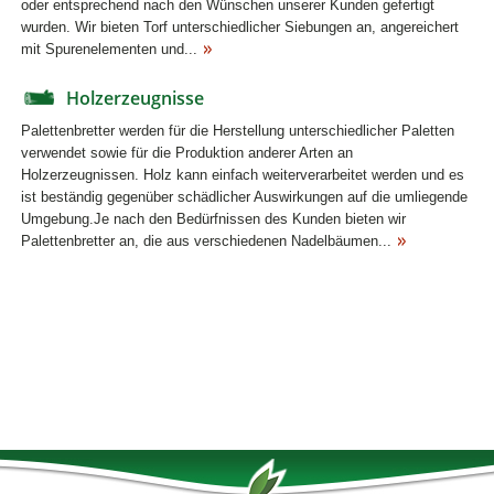
oder entsprechend nach den Wünschen unserer Kunden gefertigt
wurden. Wir bieten Torf unterschiedlicher Siebungen an, angereichert
mit Spurenelementen und...
Holzerzeugnisse
Palettenbretter werden für die Herstellung unterschiedlicher Paletten
verwendet sowie für die Produktion anderer Arten an
Holzerzeugnissen. Holz kann einfach weiterverarbeitet werden und es
ist beständig gegenüber schädlicher Auswirkungen auf die umliegende
Umgebung.Je nach den Bedürfnissen des Kunden bieten wir
Palettenbretter an, die aus verschiedenen Nadelbäumen...