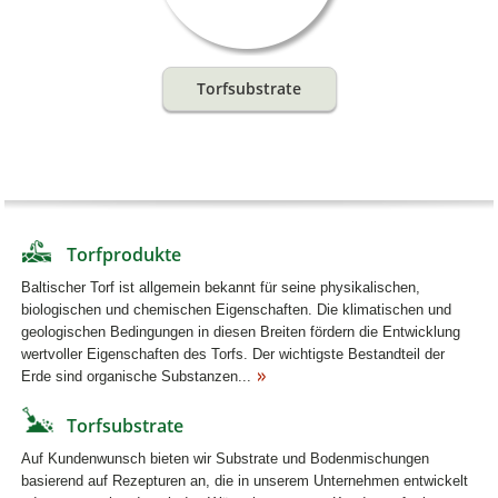
Torfsubstrate
Torfprodukte
Baltischer Torf ist allgemein bekannt für seine physikalischen,
biologischen und chemischen Eigenschaften. Die klimatischen und
geologischen Bedingungen in diesen Breiten fördern die Entwicklung
wertvoller Eigenschaften des Torfs. Der wichtigste Bestandteil der
Erde sind organische Substanzen...
Torfsubstrate
Auf Kundenwunsch bieten wir Substrate und Bodenmischungen
basierend auf Rezepturen an, die in unserem Unternehmen entwickelt