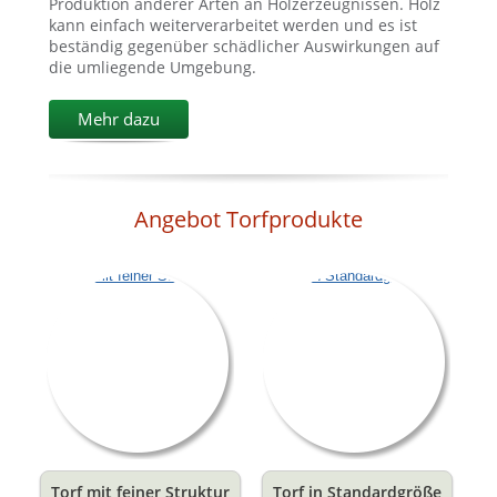
Produktion anderer Arten an Holzerzeugnissen. Holz
kann einfach weiterverarbeitet werden und es ist
beständig gegenüber schädlicher Auswirkungen auf
die umliegende Umgebung.
Mehr dazu
Angebot Torfprodukte
Torf mit feiner Struktur
Torf in Standardgröße