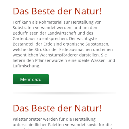
Das Beste der Natur!
Torf kann als Rohmaterial zur Herstellung von
Substraten verwendet werden, und um den
Bedürfnissen der Landwirtschaft und des
Gartenbaus zu entsprechen. Der wichtigste
Bestandteil der Erde sind organische Substanzen,
welche die Struktur der Erde ausmachen und einen
wesentlichen Wachstumsförderer darstellen. Sie
liefern den Pflanzenwurzeln eine ideale Wasser- und
Luftmischung.
Mehr dazu
Das Beste der Natur!
Palettenbretter werden für die Herstellung
unterschiedlicher Paletten verwendet sowie für die