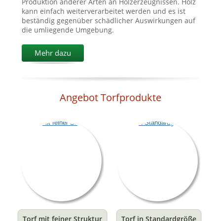
Produktion anderer Arten an Holzerzeugnissen. Holz
kann einfach weiterverarbeitet werden und es ist
beständig gegenüber schädlicher Auswirkungen auf
die umliegende Umgebung.
Mehr dazu
Angebot Torfprodukte
Torf mit feiner Struktur
Torf in Standardgröße