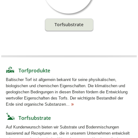
Torfsubstrate
Torfprodukte
Baltischer Torf ist allgemein bekannt für seine physikalischen,
biologischen und chemischen Eigenschaften. Die klimatischen und
geologischen Bedingungen in diesen Breiten fördern die Entwicklung
wertvoller Eigenschaften des Torfs. Der wichtigste Bestandteil der
Erde sind organische Substanzen...
Torfsubstrate
Auf Kundenwunsch bieten wir Substrate und Bodenmischungen
basierend auf Rezepturen an, die in unserem Unternehmen entwickelt