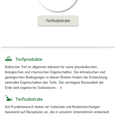
Torfsubstrate
Torfprodukte
Baltischer Torf ist allgemein bekannt für seine physikalischen,
biologischen und chemischen Eigenschaften. Die klimatischen und
geologischen Bedingungen in diesen Breiten fördern die Entwicklung
wertvoller Eigenschaften des Torfs. Der wichtigste Bestandteil der
Erde sind organische Substanzen...
Torfsubstrate
Auf Kundenwunsch bieten wir Substrate und Bodenmischungen
basierend auf Rezepturen an, die in unserem Unternehmen entwickelt