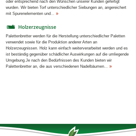
oder entsprechend nach den Wünschen unserer Kunden gefertigt
wurden. Wir bieten Torf unterschiedlicher Siebungen an, angereichert
mit Spurenelementen und...
Holzerzeugnisse
Palettenbretter werden für die Herstellung unterschiedlicher Paletten
verwendet sowie für die Produktion anderer Arten an
Holzerzeugnissen. Holz kann einfach weiterverarbeitet werden und es
ist beständig gegenüber schädlicher Auswirkungen auf die umliegende
Umgebung.Je nach den Bedürfnissen des Kunden bieten wir
Palettenbretter an, die aus verschiedenen Nadelbäumen...