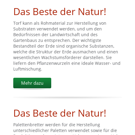
Das Beste der Natur!
Torf kann als Rohmaterial zur Herstellung von
Substraten verwendet werden, und um den
Bedürfnissen der Landwirtschaft und des
Gartenbaus zu entsprechen. Der wichtigste
Bestandteil der Erde sind organische Substanzen,
welche die Struktur der Erde ausmachen und einen
wesentlichen Wachstumsförderer darstellen. Sie
liefern den Pflanzenwurzeln eine ideale Wasser- und
Luftmischung.
Mehr dazu
Das Beste der Natur!
Palettenbretter werden für die Herstellung
unterschiedlicher Paletten verwendet sowie für die