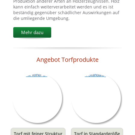
Produktion anderer Arten an Holzerzeugnissen. Holz
kann einfach weiterverarbeitet werden und es ist
beständig gegenüber schädlicher Auswirkungen auf
die umliegende Umgebung.
Mehr dazu
Angebot Torfprodukte
Torf mit feiner Struktur
Torf in Standardgröße