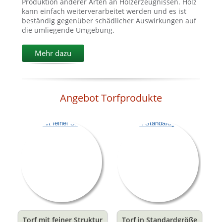
Produktion anderer Arten an Holzerzeugnissen. Holz
kann einfach weiterverarbeitet werden und es ist
beständig gegenüber schädlicher Auswirkungen auf
die umliegende Umgebung.
Mehr dazu
Angebot Torfprodukte
Torf mit feiner Struktur
Torf in Standardgröße