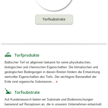
Torfsubstrate
Torfprodukte
Baltischer Torf ist allgemein bekannt für seine physikalischen,
biologischen und chemischen Eigenschaften. Die klimatischen und
geologischen Bedingungen in diesen Breiten fördern die Entwicklung
wertvoller Eigenschaften des Torfs. Der wichtigste Bestandteil der
Erde sind organische Substanzen...
Torfsubstrate
Auf Kundenwunsch bieten wir Substrate und Bodenmischungen
basierend auf Rezepturen an, die in unserem Unternehmen entwickelt