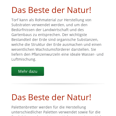
Das Beste der Natur!
Torf kann als Rohmaterial zur Herstellung von
Substraten verwendet werden, und um den
Bedürfnissen der Landwirtschaft und des
Gartenbaus zu entsprechen. Der wichtigste
Bestandteil der Erde sind organische Substanzen,
welche die Struktur der Erde ausmachen und einen
wesentlichen Wachstumsförderer darstellen. Sie
liefern den Pflanzenwurzeln eine ideale Wasser- und
Luftmischung.
Mehr dazu
Das Beste der Natur!
Palettenbretter werden für die Herstellung
unterschiedlicher Paletten verwendet sowie für die