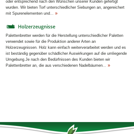
oder entsprechend nach den Wünschen unserer Kunden gefertigt
wurden. Wir bieten Torf unterschiedlicher Siebungen an, angereichert
mit Spurenelementen und...
Holzerzeugnisse
Palettenbretter werden für die Herstellung unterschiedlicher Paletten
verwendet sowie für die Produktion anderer Arten an
Holzerzeugnissen. Holz kann einfach weiterverarbeitet werden und es
ist beständig gegenüber schädlicher Auswirkungen auf die umliegende
Umgebung.Je nach den Bedürfnissen des Kunden bieten wir
Palettenbretter an, die aus verschiedenen Nadelbäumen...