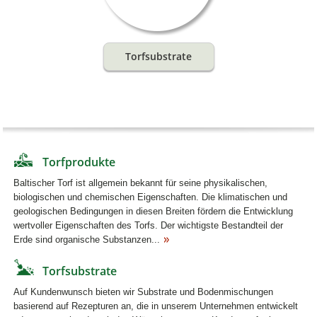
Torfsubstrate
Torfprodukte
Baltischer Torf ist allgemein bekannt für seine physikalischen,
biologischen und chemischen Eigenschaften. Die klimatischen und
geologischen Bedingungen in diesen Breiten fördern die Entwicklung
wertvoller Eigenschaften des Torfs. Der wichtigste Bestandteil der
Erde sind organische Substanzen...
Torfsubstrate
Auf Kundenwunsch bieten wir Substrate und Bodenmischungen
basierend auf Rezepturen an, die in unserem Unternehmen entwickelt