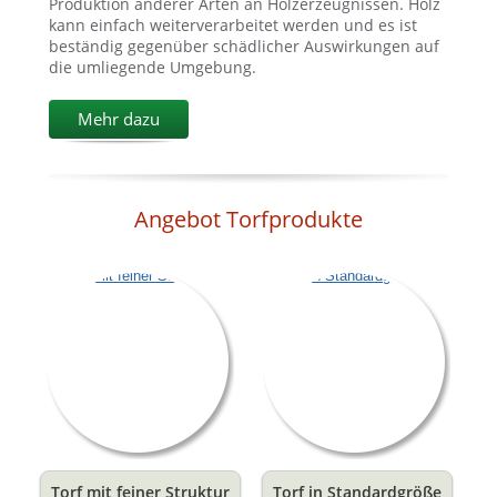
Produktion anderer Arten an Holzerzeugnissen. Holz
kann einfach weiterverarbeitet werden und es ist
beständig gegenüber schädlicher Auswirkungen auf
die umliegende Umgebung.
Mehr dazu
Angebot Torfprodukte
Torf mit feiner Struktur
Torf in Standardgröße