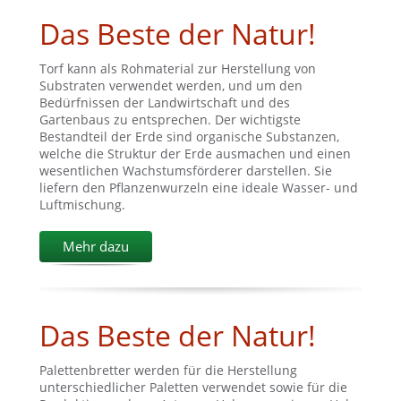
Das Beste der Natur!
Torf kann als Rohmaterial zur Herstellung von
Substraten verwendet werden, und um den
Bedürfnissen der Landwirtschaft und des
Gartenbaus zu entsprechen. Der wichtigste
Bestandteil der Erde sind organische Substanzen,
welche die Struktur der Erde ausmachen und einen
wesentlichen Wachstumsförderer darstellen. Sie
liefern den Pflanzenwurzeln eine ideale Wasser- und
Luftmischung.
Mehr dazu
Das Beste der Natur!
Palettenbretter werden für die Herstellung
unterschiedlicher Paletten verwendet sowie für die