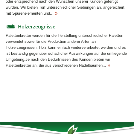
oder entsprechend nach den Wünschen unserer Kunden gefertigt
wurden. Wir bieten Torf unterschiedlicher Siebungen an, angereichert
mit Spurenelementen und...
Holzerzeugnisse
Palettenbretter werden für die Herstellung unterschiedlicher Paletten
verwendet sowie für die Produktion anderer Arten an
Holzerzeugnissen. Holz kann einfach weiterverarbeitet werden und es
ist beständig gegenüber schädlicher Auswirkungen auf die umliegende
Umgebung.Je nach den Bedürfnissen des Kunden bieten wir
Palettenbretter an, die aus verschiedenen Nadelbäumen...