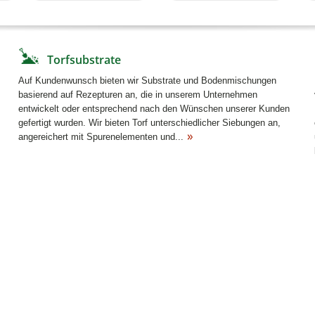
Torfsubstrate
Auf Kundenwunsch bieten wir Substrate und Bodenmischungen
basierend auf Rezepturen an, die in unserem Unternehmen
entwickelt oder entsprechend nach den Wünschen unserer Kunden
gefertigt wurden. Wir bieten Torf unterschiedlicher Siebungen an,
angereichert mit Spurenelementen und...