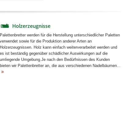
Holzerzeugnisse
Palettenbretter werden für die Herstellung unterschiedlicher Paletten
verwendet sowie für die Produktion anderer Arten an
Holzerzeugnissen. Holz kann einfach weiterverarbeitet werden und
es ist beständig gegenüber schädlicher Auswirkungen auf die
umliegende Umgebung.Je nach den Bedürfnissen des Kunden
bieten wir Palettenbretter an, die aus verschiedenen Nadelbäumen...