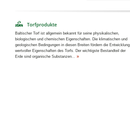
Mehr dazu
Torfprodukte
Baltischer Torf ist allgemein bekannt für seine physikalischen,
biologischen und chemischen Eigenschaften. Die klimatischen und
geologischen Bedingungen in diesen Breiten fördern die Entwicklung
wertvoller Eigenschaften des Torfs. Der wichtigste Bestandteil der
Erde sind organische Substanzen...