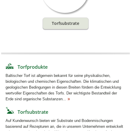
Torfsubstrate
Torfprodukte
Baltischer Torf ist allgemein bekannt für seine physikalischen,
biologischen und chemischen Eigenschaften. Die klimatischen und
geologischen Bedingungen in diesen Breiten fördern die Entwicklung
wertvoller Eigenschaften des Torfs. Der wichtigste Bestandteil der
Erde sind organische Substanzen...
Torfsubstrate
Auf Kundenwunsch bieten wir Substrate und Bodenmischungen
basierend auf Rezepturen an, die in unserem Unternehmen entwickelt