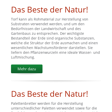
Das Beste der Natur!
Torf kann als Rohmaterial zur Herstellung von
Substraten verwendet werden, und um den
Bedürfnissen der Landwirtschaft und des
Gartenbaus zu entsprechen. Der wichtigste
Bestandteil der Erde sind organische Substanzen,
welche die Struktur der Erde ausmachen und einen
wesentlichen Wachstumsförderer darstellen. Sie
liefern den Pflanzenwurzeln eine ideale Wasser- und
Luftmischung.
Mehr dazu
Das Beste der Natur!
Palettenbretter werden für die Herstellung
unterschiedlicher Paletten verwendet sowie für die