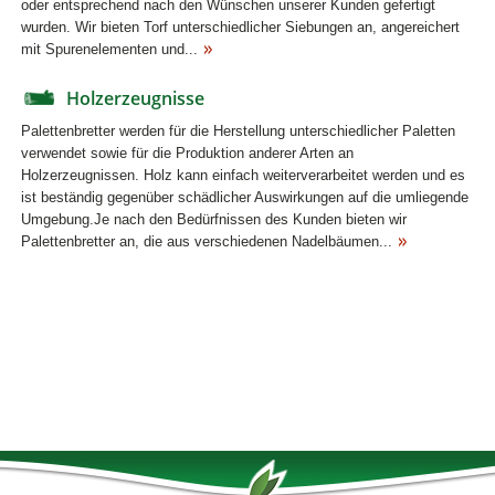
oder entsprechend nach den Wünschen unserer Kunden gefertigt
wurden. Wir bieten Torf unterschiedlicher Siebungen an, angereichert
mit Spurenelementen und...
Holzerzeugnisse
Palettenbretter werden für die Herstellung unterschiedlicher Paletten
verwendet sowie für die Produktion anderer Arten an
Holzerzeugnissen. Holz kann einfach weiterverarbeitet werden und es
ist beständig gegenüber schädlicher Auswirkungen auf die umliegende
Umgebung.Je nach den Bedürfnissen des Kunden bieten wir
Palettenbretter an, die aus verschiedenen Nadelbäumen...