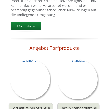
Produktion anderer Arten an Holzerzeugnissen. Holz
kann einfach weiterverarbeitet werden und es ist
beständig gegenüber schädlicher Auswirkungen auf
die umliegende Umgebung.
Mehr dazu
Angebot Torfprodukte
Torf mit feiner Struktur
Torf in Standardgröße