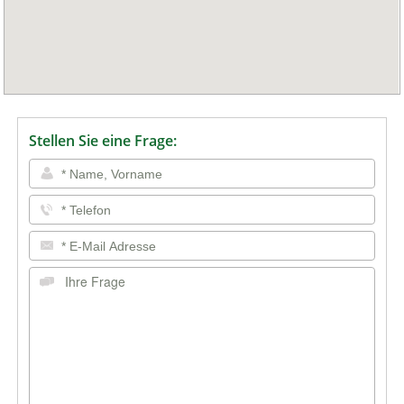
Stellen Sie eine Frage: