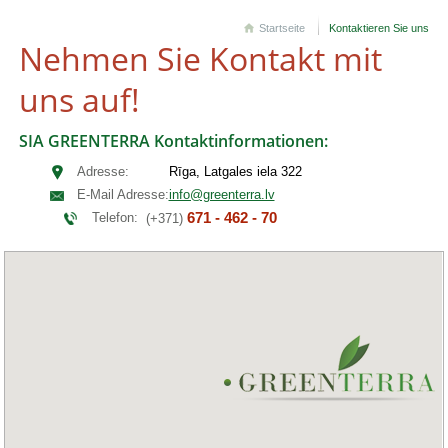
Startseite
Kontaktieren Sie uns
Nehmen Sie Kontakt mit
uns auf!
SIA GREENTERRA Kontaktinformationen:
Adresse:
Rīga, Latgales iela 322
E-Mail Adresse
:
info@greenterra.lv
671 - 462 - 70
Telefon:
(+371)