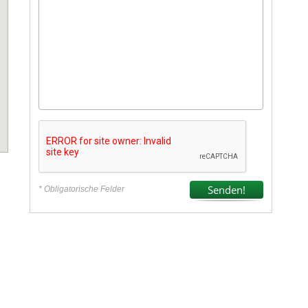
* Obligatorische Felder