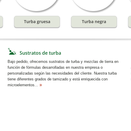
Sustratos de turba
Bajo pedido, ofrecemos sustratos de turba y mezclas de tierra en
función de fórmulas desarrolladas en nuestra empresa o
personalizadas según las necesidades del cliente. Nuestra turba
tiene diferentes grados de tamizado y está enriquecida con
microelementos...