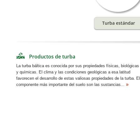
Productos de turba
La turba báltica es conocida por sus propiedades físicas, biológicas
y químicas. El clima y las condiciones geológicas a esa latitud
favorecen el desarrollo de estas valiosas propiedades de la turba. El
componente más importante del suelo son las sustancias...