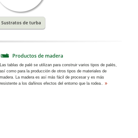
Productos de madera
Las tablas de palé se utilizan para construir varios tipos de palés,
así como para la producción de otros tipos de materiales de
madera. La madera es así más fácil de procesar y es más
resistente a los dañinos efectos del entorno que la rodea..