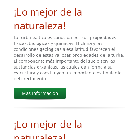
¡Lo mejor de la
naturaleza!
La turba báltica es conocida por sus propiedades
físicas, biológicas y químicas. El clima y las
condiciones geológicas a esa latitud favorecen el
desarrollo de estas valiosas propiedades de la turba.
El componente más importante del suelo son las
sustancias orgánicas, las cuales dan forma a su
estructura y constituyen un importante estimulante
del crecimiento.
Más información
¡Lo mejor de la
naturaleza!