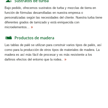
Sustratos de turba
Bajo pedido, ofrecemos sustratos de turba y mezclas de tierra en
función de fórmulas desarrolladas en nuestra empresa o
personalizadas según las necesidades del cliente. Nuestra turba tiene
diferentes grados de tamizado y está enriquecida con
microelementos...
Productos de madera
Las tablas de palé se utilizan para construir varios tipos de palés, así
como para la producción de otros tipos de materiales de madera. La
madera es así más fácil de procesar y es más resistente a los
dañinos efectos del entorno que la rodea..