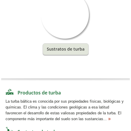
Sustratos de turba
Productos de turba
La turba báltica es conocida por sus propiedades físicas, biológicas y
químicas. El clima y las condiciones geológicas a esa latitud
favorecen el desarrollo de estas valiosas propiedades de la turba. El
componente más importante del suelo son las sustancias...