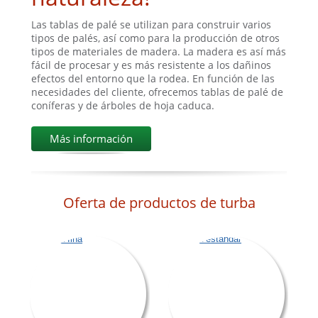
Las tablas de palé se utilizan para construir varios
tipos de palés, así como para la producción de otros
tipos de materiales de madera. La madera es así más
fácil de procesar y es más resistente a los dañinos
efectos del entorno que la rodea. En función de las
necesidades del cliente, ofrecemos tablas de palé de
coníferas y de árboles de hoja caduca.
Más información
Oferta de productos de turba