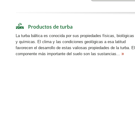
Productos de turba
La turba báltica es conocida por sus propiedades físicas, biológicas
y químicas. El clima y las condiciones geológicas a esa latitud
favorecen el desarrollo de estas valiosas propiedades de la turba. El
componente más importante del suelo son las sustancias...