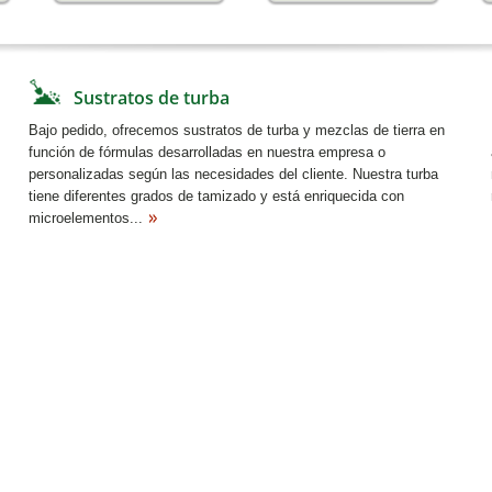
Sustratos de turba
Bajo pedido, ofrecemos sustratos de turba y mezclas de tierra en
función de fórmulas desarrolladas en nuestra empresa o
personalizadas según las necesidades del cliente. Nuestra turba
tiene diferentes grados de tamizado y está enriquecida con
microelementos...