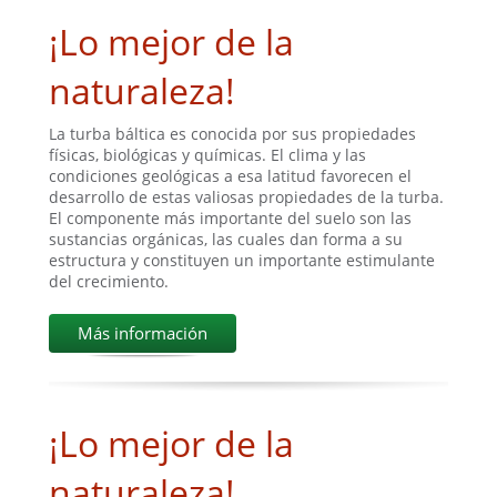
¡Lo mejor de la
naturaleza!
La turba báltica es conocida por sus propiedades
físicas, biológicas y químicas. El clima y las
condiciones geológicas a esa latitud favorecen el
desarrollo de estas valiosas propiedades de la turba.
El componente más importante del suelo son las
sustancias orgánicas, las cuales dan forma a su
estructura y constituyen un importante estimulante
del crecimiento.
Más información
¡Lo mejor de la
naturaleza!