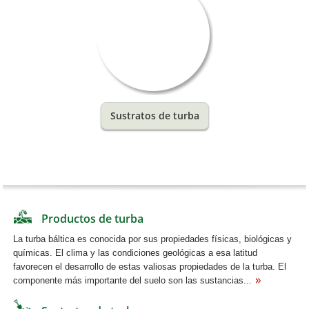
Sustratos de turba
Productos de turba
La turba báltica es conocida por sus propiedades físicas, biológicas y
químicas. El clima y las condiciones geológicas a esa latitud
favorecen el desarrollo de estas valiosas propiedades de la turba. El
componente más importante del suelo son las sustancias...