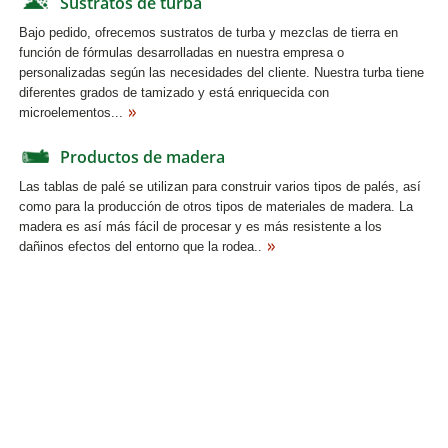
Sustratos de turba
Bajo pedido, ofrecemos sustratos de turba y mezclas de tierra en
función de fórmulas desarrolladas en nuestra empresa o
personalizadas según las necesidades del cliente. Nuestra turba tiene
diferentes grados de tamizado y está enriquecida con
microelementos...
Productos de madera
Las tablas de palé se utilizan para construir varios tipos de palés, así
como para la producción de otros tipos de materiales de madera. La
madera es así más fácil de procesar y es más resistente a los
dañinos efectos del entorno que la rodea..