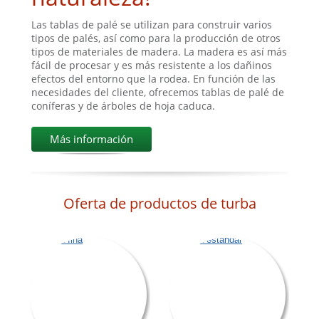
Las tablas de palé se utilizan para construir varios
tipos de palés, así como para la producción de otros
tipos de materiales de madera. La madera es así más
fácil de procesar y es más resistente a los dañinos
efectos del entorno que la rodea. En función de las
necesidades del cliente, ofrecemos tablas de palé de
coníferas y de árboles de hoja caduca.
Más información
Oferta de productos de turba