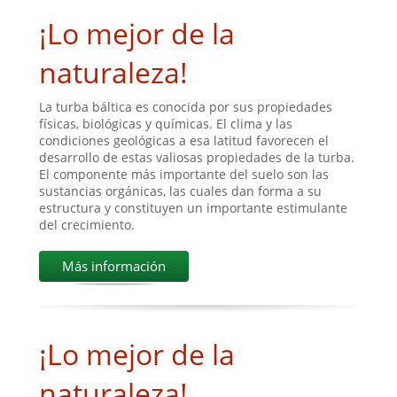
¡Lo mejor de la
naturaleza!
La turba báltica es conocida por sus propiedades
físicas, biológicas y químicas. El clima y las
condiciones geológicas a esa latitud favorecen el
desarrollo de estas valiosas propiedades de la turba.
El componente más importante del suelo son las
sustancias orgánicas, las cuales dan forma a su
estructura y constituyen un importante estimulante
del crecimiento.
Más información
¡Lo mejor de la
naturaleza!