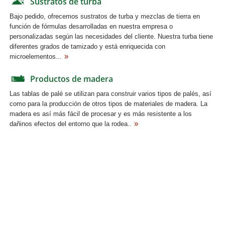
Sustratos de turba
Bajo pedido, ofrecemos sustratos de turba y mezclas de tierra en
función de fórmulas desarrolladas en nuestra empresa o
personalizadas según las necesidades del cliente. Nuestra turba tiene
diferentes grados de tamizado y está enriquecida con
microelementos...
Productos de madera
Las tablas de palé se utilizan para construir varios tipos de palés, así
como para la producción de otros tipos de materiales de madera. La
madera es así más fácil de procesar y es más resistente a los
dañinos efectos del entorno que la rodea..