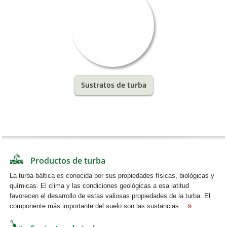
Sustratos de turba
Productos de turba
La turba báltica es conocida por sus propiedades físicas, biológicas y
químicas. El clima y las condiciones geológicas a esa latitud
favorecen el desarrollo de estas valiosas propiedades de la turba. El
componente más importante del suelo son las sustancias...