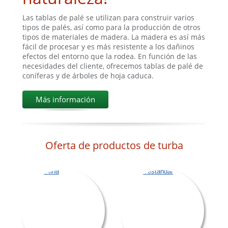
Las tablas de palé se utilizan para construir varios
tipos de palés, así como para la producción de otros
tipos de materiales de madera. La madera es así más
fácil de procesar y es más resistente a los dañinos
efectos del entorno que la rodea. En función de las
necesidades del cliente, ofrecemos tablas de palé de
coníferas y de árboles de hoja caduca.
Más información
Oferta de productos de turba