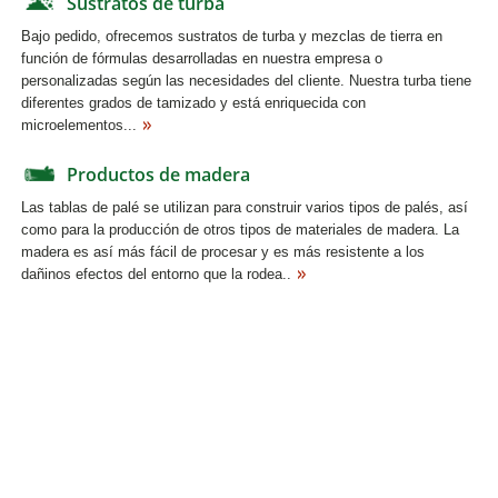
Sustratos de turba
Bajo pedido, ofrecemos sustratos de turba y mezclas de tierra en
función de fórmulas desarrolladas en nuestra empresa o
personalizadas según las necesidades del cliente. Nuestra turba tiene
diferentes grados de tamizado y está enriquecida con
microelementos...
Productos de madera
Las tablas de palé se utilizan para construir varios tipos de palés, así
como para la producción de otros tipos de materiales de madera. La
madera es así más fácil de procesar y es más resistente a los
dañinos efectos del entorno que la rodea..