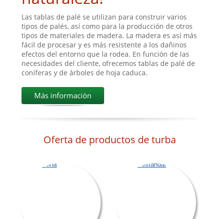
Las tablas de palé se utilizan para construir varios
tipos de palés, así como para la producción de otros
tipos de materiales de madera. La madera es así más
fácil de procesar y es más resistente a los dañinos
efectos del entorno que la rodea. En función de las
necesidades del cliente, ofrecemos tablas de palé de
coníferas y de árboles de hoja caduca.
Más información
Oferta de productos de turba