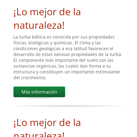
¡Lo mejor de la
naturaleza!
La turba báltica es conocida por sus propiedades
físicas, biológicas y químicas. El clima y las
condiciones geológicas a esa latitud favorecen el
desarrollo de estas valiosas propiedades de la turba.
El componente más importante del suelo son las
sustancias orgánicas, las cuales dan forma a su
estructura y constituyen un importante estimulante
del crecimiento.
Más información
¡Lo mejor de la
naturaleza!