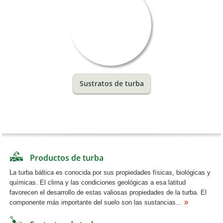
Sustratos de turba
Productos de turba
La turba báltica es conocida por sus propiedades físicas, biológicas y
químicas. El clima y las condiciones geológicas a esa latitud
favorecen el desarrollo de estas valiosas propiedades de la turba. El
componente más importante del suelo son las sustancias...