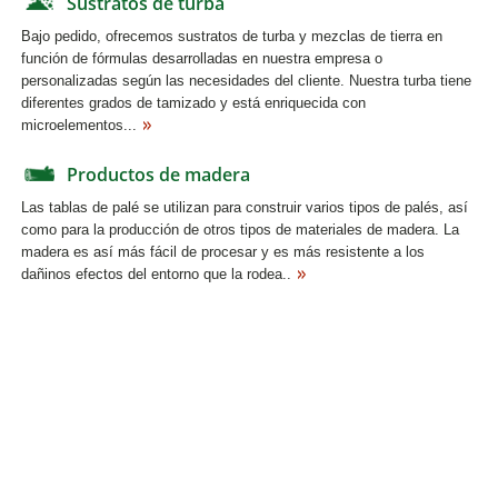
Sustratos de turba
Bajo pedido, ofrecemos sustratos de turba y mezclas de tierra en
función de fórmulas desarrolladas en nuestra empresa o
personalizadas según las necesidades del cliente. Nuestra turba tiene
diferentes grados de tamizado y está enriquecida con
microelementos...
Productos de madera
Las tablas de palé se utilizan para construir varios tipos de palés, así
como para la producción de otros tipos de materiales de madera. La
madera es así más fácil de procesar y es más resistente a los
dañinos efectos del entorno que la rodea..