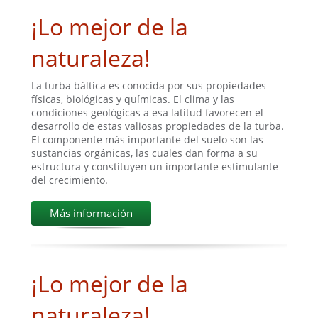
¡Lo mejor de la
naturaleza!
La turba báltica es conocida por sus propiedades
físicas, biológicas y químicas. El clima y las
condiciones geológicas a esa latitud favorecen el
desarrollo de estas valiosas propiedades de la turba.
El componente más importante del suelo son las
sustancias orgánicas, las cuales dan forma a su
estructura y constituyen un importante estimulante
del crecimiento.
Más información
¡Lo mejor de la
naturaleza!