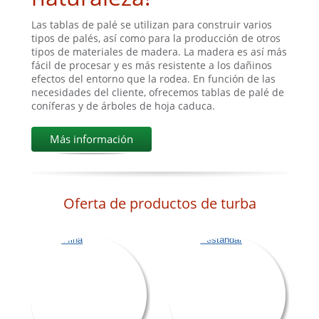
Las tablas de palé se utilizan para construir varios
tipos de palés, así como para la producción de otros
tipos de materiales de madera. La madera es así más
fácil de procesar y es más resistente a los dañinos
efectos del entorno que la rodea. En función de las
necesidades del cliente, ofrecemos tablas de palé de
coníferas y de árboles de hoja caduca.
Más información
Oferta de productos de turba