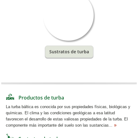
Sustratos de turba
Productos de turba
La turba báltica es conocida por sus propiedades físicas, biológicas y
químicas. El clima y las condiciones geológicas a esa latitud
favorecen el desarrollo de estas valiosas propiedades de la turba. El
componente más importante del suelo son las sustancias...