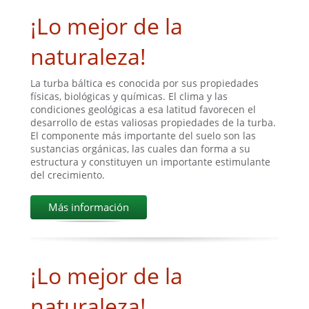
¡Lo mejor de la
naturaleza!
La turba báltica es conocida por sus propiedades
físicas, biológicas y químicas. El clima y las
condiciones geológicas a esa latitud favorecen el
desarrollo de estas valiosas propiedades de la turba.
El componente más importante del suelo son las
sustancias orgánicas, las cuales dan forma a su
estructura y constituyen un importante estimulante
del crecimiento.
Más información
¡Lo mejor de la
naturaleza!