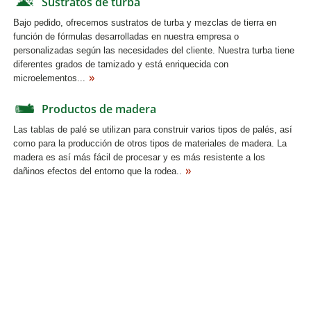
Sustratos de turba
Bajo pedido, ofrecemos sustratos de turba y mezclas de tierra en
función de fórmulas desarrolladas en nuestra empresa o
personalizadas según las necesidades del cliente. Nuestra turba tiene
diferentes grados de tamizado y está enriquecida con
microelementos...
Productos de madera
Las tablas de palé se utilizan para construir varios tipos de palés, así
como para la producción de otros tipos de materiales de madera. La
madera es así más fácil de procesar y es más resistente a los
dañinos efectos del entorno que la rodea..