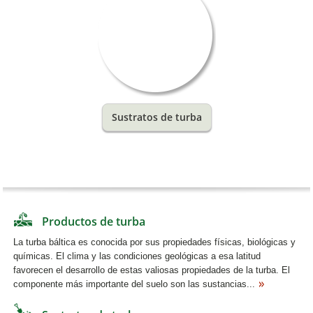
Sustratos de turba
Productos de turba
La turba báltica es conocida por sus propiedades físicas, biológicas y
químicas. El clima y las condiciones geológicas a esa latitud
favorecen el desarrollo de estas valiosas propiedades de la turba. El
componente más importante del suelo son las sustancias...