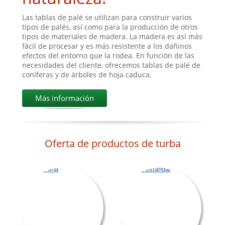
Las tablas de palé se utilizan para construir varios
tipos de palés, así como para la producción de otros
tipos de materiales de madera. La madera es así más
fácil de procesar y es más resistente a los dañinos
efectos del entorno que la rodea. En función de las
necesidades del cliente, ofrecemos tablas de palé de
coníferas y de árboles de hoja caduca.
Más información
Oferta de productos de turba