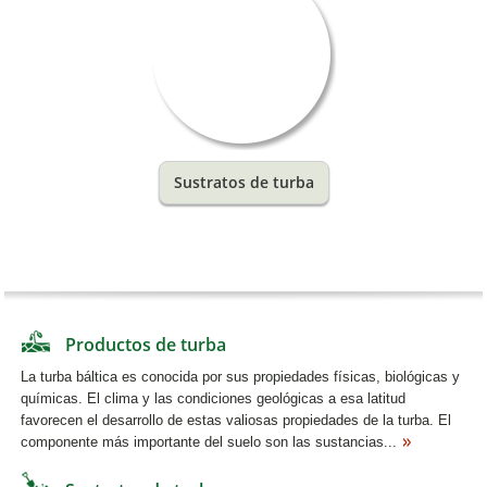
Sustratos de turba
Productos de turba
La turba báltica es conocida por sus propiedades físicas, biológicas y
químicas. El clima y las condiciones geológicas a esa latitud
favorecen el desarrollo de estas valiosas propiedades de la turba. El
componente más importante del suelo son las sustancias...