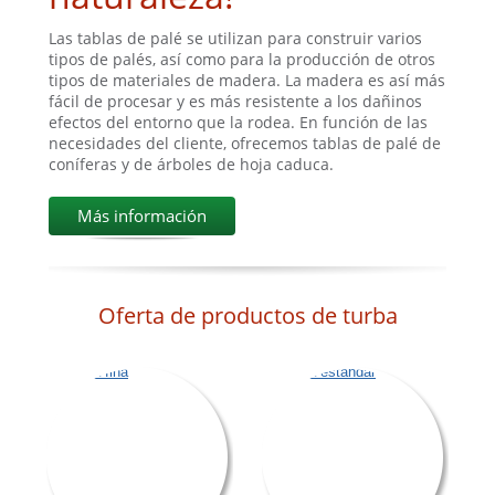
Las tablas de palé se utilizan para construir varios
tipos de palés, así como para la producción de otros
tipos de materiales de madera. La madera es así más
fácil de procesar y es más resistente a los dañinos
efectos del entorno que la rodea. En función de las
necesidades del cliente, ofrecemos tablas de palé de
coníferas y de árboles de hoja caduca.
Más información
Oferta de productos de turba