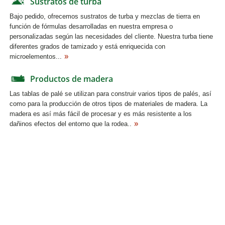
Sustratos de turba
Bajo pedido, ofrecemos sustratos de turba y mezclas de tierra en
función de fórmulas desarrolladas en nuestra empresa o
personalizadas según las necesidades del cliente. Nuestra turba tiene
diferentes grados de tamizado y está enriquecida con
microelementos...
Productos de madera
Las tablas de palé se utilizan para construir varios tipos de palés, así
como para la producción de otros tipos de materiales de madera. La
madera es así más fácil de procesar y es más resistente a los
dañinos efectos del entorno que la rodea..