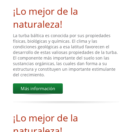
¡Lo mejor de la
naturaleza!
La turba báltica es conocida por sus propiedades
físicas, biológicas y químicas. El clima y las
condiciones geológicas a esa latitud favorecen el
desarrollo de estas valiosas propiedades de la turba.
El componente más importante del suelo son las
sustancias orgánicas, las cuales dan forma a su
estructura y constituyen un importante estimulante
del crecimiento.
Más información
¡Lo mejor de la
naturaleza!