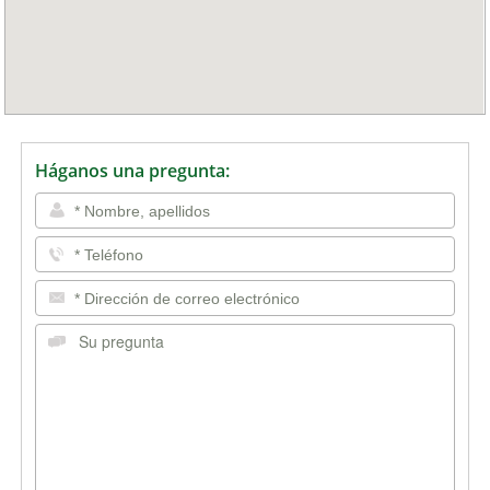
Háganos una pregunta: