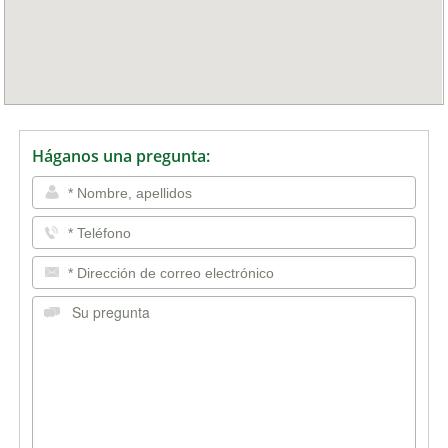
Háganos una pregunta: