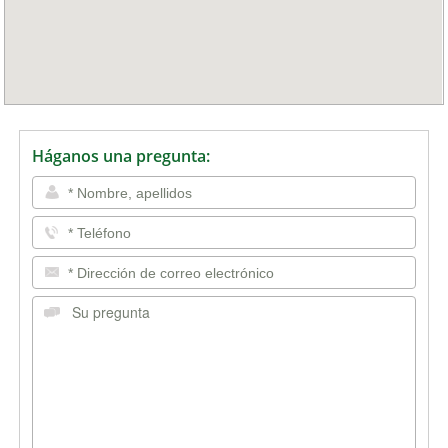
Háganos una pregunta: