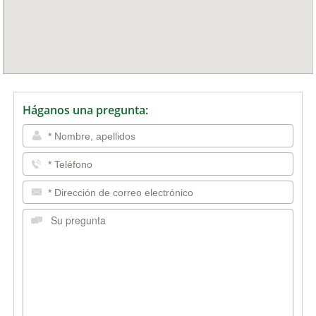
Háganos una pregunta: