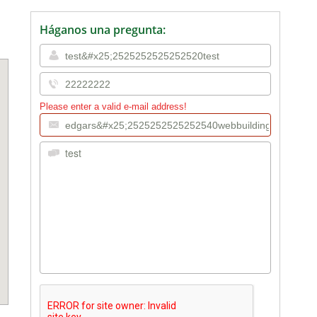
Háganos una pregunta:
Please enter a valid e-mail address!