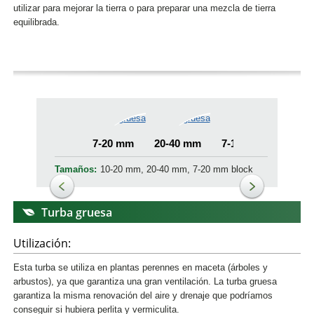
utilizar para mejorar la tierra o para preparar una mezcla de tierra
equilibrada.
7-20 mm
20-40 mm
7-15 mm
Tamaños:
10-20 mm, 20-40 mm, 7-20 mm block
Turba gruesa
Utilización:
Esta turba se utiliza en plantas perennes en maceta (árboles y
arbustos), ya que garantiza una gran ventilación. La turba gruesa
garantiza la misma renovación del aire y drenaje que podríamos
conseguir si hubiera perlita y vermiculita.