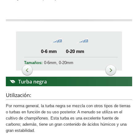
0-6 mm
0-20 mm
Tamaños:
0-6mm, 0-20mm
Turba negra
Utilización:
Por norma general, la turba negra se mezcla con otros tipos de tierras
o turbas en función de su uso posterior. A menudo se utiliza en el
cultivo de champiñones. Esta turba es una excelente fuente de
carbono; además, tiene un gran contenido de ácidos húmicos y una
gran estabilidad.