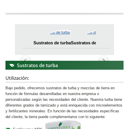
Sustratos de turba
Sustratos de turba
Sustratos 
Sustratos de turba
Utilización:
Bajo pedido, ofrecemos sustratos de turba y mezclas de tierra en
función de fórmulas desarrolladas en nuestra empresa o
personalizadas según las necesidades del cliente. Nuestra turba tiene
diferentes grados de tamizado y está enriquecida con microelementos
y fertilizantes minerales. En función de las necesidades específicas
del cliente, la tierra puede complementarse con lo siguiente: