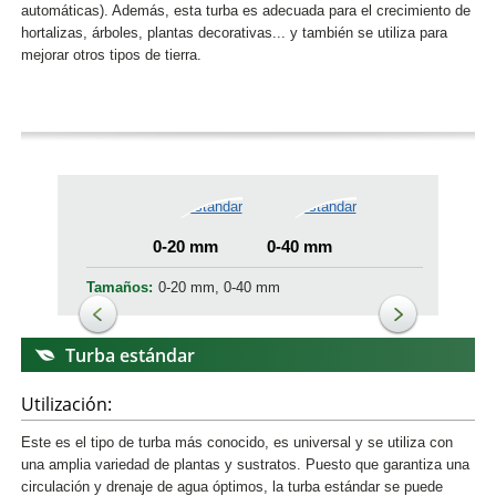
automáticas). Además, esta turba es adecuada para el crecimiento de
hortalizas, árboles, plantas decorativas... y también se utiliza para
mejorar otros tipos de tierra.
0-20 mm
0-40 mm
Tamaños:
0-20 mm, 0-40 mm
Turba estándar
Utilización:
Este es el tipo de turba más conocido, es universal y se utiliza con
una amplia variedad de plantas y sustratos. Puesto que garantiza una
circulación y drenaje de agua óptimos, la turba estándar se puede