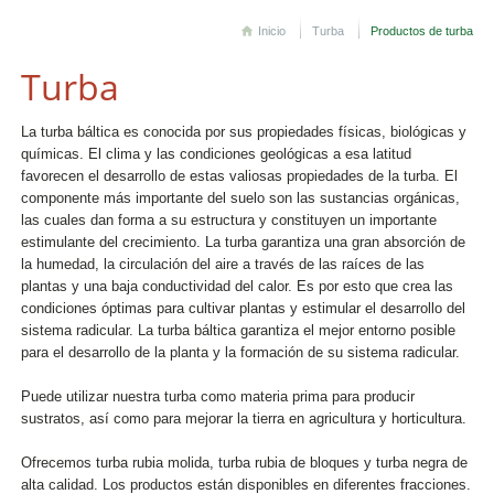
Inicio
Turba
Productos de turba
Turba
La turba báltica es conocida por sus propiedades físicas, biológicas y
químicas. El clima y las condiciones geológicas a esa latitud
favorecen el desarrollo de estas valiosas propiedades de la turba. El
componente más importante del suelo son las sustancias orgánicas,
las cuales dan forma a su estructura y constituyen un importante
estimulante del crecimiento. La turba garantiza una gran absorción de
la humedad, la circulación del aire a través de las raíces de las
plantas y una baja conductividad del calor. Es por esto que crea las
condiciones óptimas para cultivar plantas y estimular el desarrollo del
sistema radicular. La turba báltica garantiza el mejor entorno posible
para el desarrollo de la planta y la formación de su sistema radicular.
Puede utilizar nuestra turba como materia prima para producir
sustratos, así como para mejorar la tierra en agricultura y horticultura.
Ofrecemos turba rubia molida, turba rubia de bloques y turba negra de
alta calidad. Los productos están disponibles en diferentes fracciones.