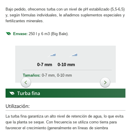
Bajo pedido, ofrecemos turba con un nivel de pH estabilizado (5,5-6,5)
y, según fórmulas individuales, le añadimos suplementos especiales y
fertilizantes minerales.
Envase:
250 l y 6 m3 (Big Bale).
0-7 mm
0-10 mm
Tamaños:
0-7 mm, 0-10 mm
Turba fina
Utilización:
La turba fina garantiza un alto nivel de retención de agua, lo que evita
que la planta se seque. Con frecuencia se utiliza como tierra para
favorecer el crecimiento (generalmente en líneas de siembra