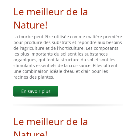
Le meilleur de la
Nature!
La tourbe peut être utilisée comme matière première
pour produire des substrats et répondre aux besoins
de l'agriculture et de l'horticulture. Les composants
les plus importants du sol sont les substances
organiques, qui font la structure du sol et sont les
stimulants essentiels de la croissance. Elles offrent
une combinaison idéale d'eau et d'air pour les
racines des plantes.
En savoir plus
Le meilleur de la
Nature!