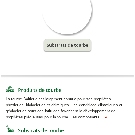
Substrats de tourbe
Produits de tourbe
La tourbe Baltique est largement connue pour ses propriétés
physiques, biologiques et chimiques. Les conditions climatiques et
géologiques sous ces latitudes favorisent le développement de
propriétés précieuses pour la tourbe. Les composants...
Substrats de tourbe