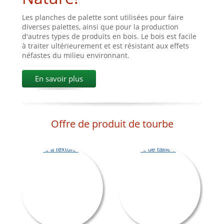
Les planches de palette sont utilisées pour faire
diverses palettes, ainsi que pour la production
d'autres types de produits en bois. Le bois est facile
à traiter ultérieurement et est résistant aux effets
néfastes du milieu environnant.
En savoir plus
Offre de produit de tourbe