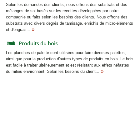
Selon les demandes des clients, nous offrons des substrats et des
mélanges de sol basés sur les recettes développées par notre
compagnie ou faits selon les besoins des clients. Nous offrons des
substrats avec divers degrés de tamisage, enrichis de micro-éléments
et d'engrais...
Produits du bois
Les planches de palette sont utilisées pour faire diverses palettes,
ainsi que pour la production d'autres types de produits en bois. Le bois
est facile à traiter ultérieurement et est résistant aux effets néfastes
du milieu environnant. Selon les besoins du client...