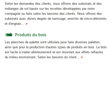
Selon les demandes des clients, nous offrons des substrats et des
mélanges de sol basés sur les recettes développées par notre
compagnie ou faits selon les besoins des clients. Nous offrons des
substrats avec divers degrés de tamisage, enrichis de micro-éléments
et d'engrais...
Produits du bois
Les planches de palette sont utilisées pour faire diverses palettes,
ainsi que pour la production d'autres types de produits en bois. Le bois
est facile à traiter ultérieurement et est résistant aux effets néfastes
du milieu environnant. Selon les besoins du client...