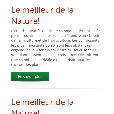
Le meilleur de la
Nature!
La tourbe peut être utilisée comme matière première
pour produire des substrats et répondre aux besoins
de l'agriculture et de l'horticulture. Les composants
les plus importants du sol sont les substances
organiques, qui font la structure du sol et sont les
stimulants essentiels de la croissance. Elles offrent
une combinaison idéale d'eau et d'air pour les
racines des plantes.
En savoir plus
Le meilleur de la
Nature!