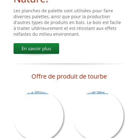
Les planches de palette sont utilisées pour faire
diverses palettes, ainsi que pour la production
d'autres types de produits en bois. Le bois est facile
à traiter ultérieurement et est résistant aux effets
néfastes du milieu environnant.
En savoir plus
Offre de produit de tourbe