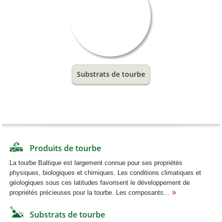
Substrats de tourbe
Produits de tourbe
La tourbe Baltique est largement connue pour ses propriétés
physiques, biologiques et chimiques. Les conditions climatiques et
géologiques sous ces latitudes favorisent le développement de
propriétés précieuses pour la tourbe. Les composants...
Substrats de tourbe