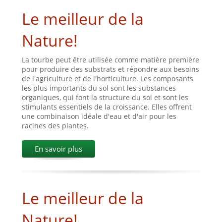
Le meilleur de la
Nature!
La tourbe peut être utilisée comme matière première
pour produire des substrats et répondre aux besoins
de l'agriculture et de l'horticulture. Les composants
les plus importants du sol sont les substances
organiques, qui font la structure du sol et sont les
stimulants essentiels de la croissance. Elles offrent
une combinaison idéale d'eau et d'air pour les
racines des plantes.
En savoir plus
Le meilleur de la
Nature!