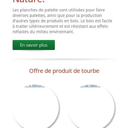
Les planches de palette sont utilisées pour faire
diverses palettes, ainsi que pour la production
d'autres types de produits en bois. Le bois est facile
à traiter ultérieurement et est résistant aux effets
néfastes du milieu environnant.
En savoir plus
Offre de produit de tourbe