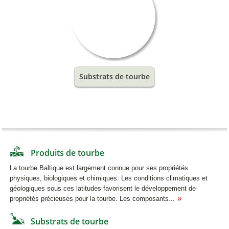
Substrats de tourbe
Produits de tourbe
La tourbe Baltique est largement connue pour ses propriétés
physiques, biologiques et chimiques. Les conditions climatiques et
géologiques sous ces latitudes favorisent le développement de
propriétés précieuses pour la tourbe. Les composants...
Substrats de tourbe