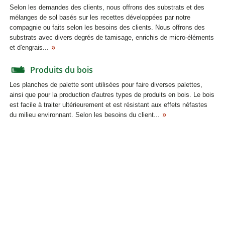
Selon les demandes des clients, nous offrons des substrats et des
mélanges de sol basés sur les recettes développées par notre
compagnie ou faits selon les besoins des clients. Nous offrons des
substrats avec divers degrés de tamisage, enrichis de micro-éléments
et d'engrais...
Produits du bois
Les planches de palette sont utilisées pour faire diverses palettes,
ainsi que pour la production d'autres types de produits en bois. Le bois
est facile à traiter ultérieurement et est résistant aux effets néfastes
du milieu environnant. Selon les besoins du client...