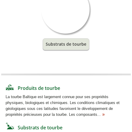
Substrats de tourbe
Produits de tourbe
La tourbe Baltique est largement connue pour ses propriétés
physiques, biologiques et chimiques. Les conditions climatiques et
géologiques sous ces latitudes favorisent le développement de
propriétés précieuses pour la tourbe. Les composants...
Substrats de tourbe