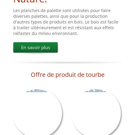
Les planches de palette sont utilisées pour faire
diverses palettes, ainsi que pour la production
d'autres types de produits en bois. Le bois est facile
à traiter ultérieurement et est résistant aux effets
néfastes du milieu environnant.
En savoir plus
Offre de produit de tourbe