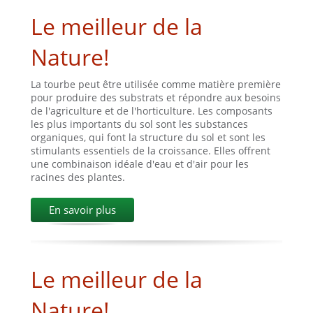
Le meilleur de la
Nature!
La tourbe peut être utilisée comme matière première
pour produire des substrats et répondre aux besoins
de l'agriculture et de l'horticulture. Les composants
les plus importants du sol sont les substances
organiques, qui font la structure du sol et sont les
stimulants essentiels de la croissance. Elles offrent
une combinaison idéale d'eau et d'air pour les
racines des plantes.
En savoir plus
Le meilleur de la
Nature!