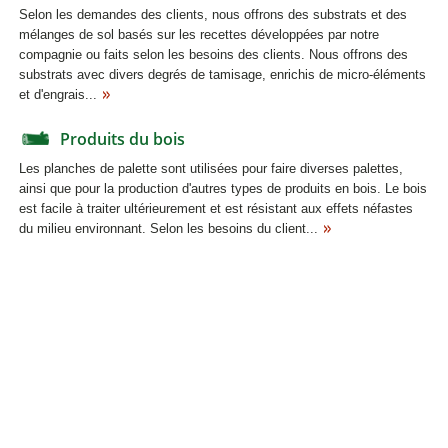
Selon les demandes des clients, nous offrons des substrats et des
mélanges de sol basés sur les recettes développées par notre
compagnie ou faits selon les besoins des clients. Nous offrons des
substrats avec divers degrés de tamisage, enrichis de micro-éléments
et d'engrais...
Produits du bois
Les planches de palette sont utilisées pour faire diverses palettes,
ainsi que pour la production d'autres types de produits en bois. Le bois
est facile à traiter ultérieurement et est résistant aux effets néfastes
du milieu environnant. Selon les besoins du client...