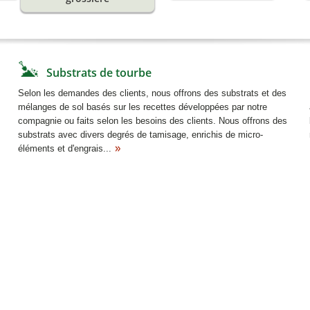
Substrats de tourbe
Selon les demandes des clients, nous offrons des substrats et des
mélanges de sol basés sur les recettes développées par notre
compagnie ou faits selon les besoins des clients. Nous offrons des
substrats avec divers degrés de tamisage, enrichis de micro-
éléments et d'engrais...