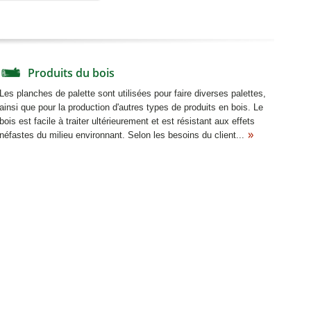
Produits du bois
Les planches de palette sont utilisées pour faire diverses palettes,
ainsi que pour la production d'autres types de produits en bois. Le
bois est facile à traiter ultérieurement et est résistant aux effets
néfastes du milieu environnant. Selon les besoins du client...