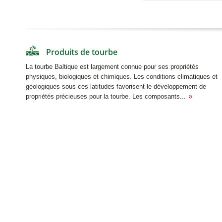
Produits de tourbe
La tourbe Baltique est largement connue pour ses propriétés
physiques, biologiques et chimiques. Les conditions climatiques et
géologiques sous ces latitudes favorisent le développement de
propriétés précieuses pour la tourbe. Les composants...