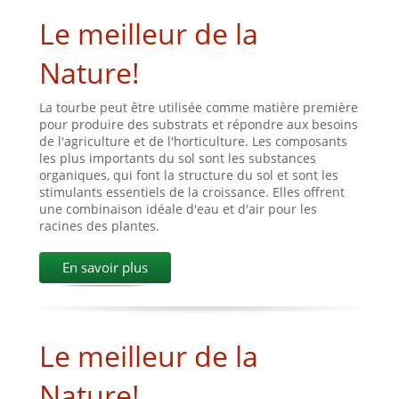
Le meilleur de la
Nature!
La tourbe peut être utilisée comme matière première
pour produire des substrats et répondre aux besoins
de l'agriculture et de l'horticulture. Les composants
les plus importants du sol sont les substances
organiques, qui font la structure du sol et sont les
stimulants essentiels de la croissance. Elles offrent
une combinaison idéale d'eau et d'air pour les
racines des plantes.
En savoir plus
Le meilleur de la
Nature!