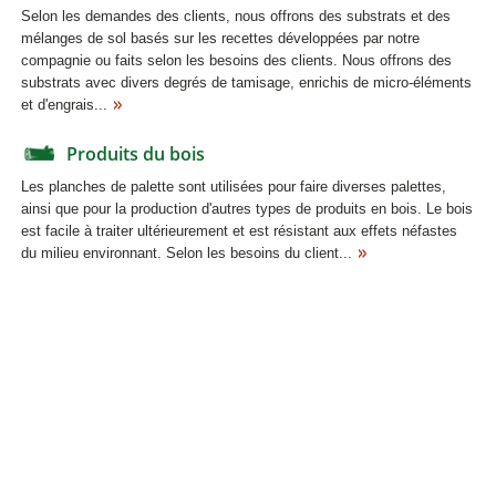
Selon les demandes des clients, nous offrons des substrats et des
mélanges de sol basés sur les recettes développées par notre
compagnie ou faits selon les besoins des clients. Nous offrons des
substrats avec divers degrés de tamisage, enrichis de micro-éléments
et d'engrais...
Produits du bois
Les planches de palette sont utilisées pour faire diverses palettes,
ainsi que pour la production d'autres types de produits en bois. Le bois
est facile à traiter ultérieurement et est résistant aux effets néfastes
du milieu environnant. Selon les besoins du client...