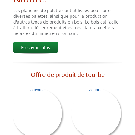
Les planches de palette sont utilisées pour faire
diverses palettes, ainsi que pour la production
d'autres types de produits en bois. Le bois est facile
à traiter ultérieurement et est résistant aux effets
néfastes du milieu environnant.
En savoir plus
Offre de produit de tourbe