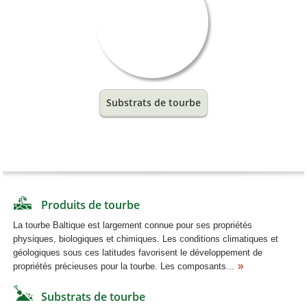
Substrats de tourbe
Produits de tourbe
La tourbe Baltique est largement connue pour ses propriétés
physiques, biologiques et chimiques. Les conditions climatiques et
géologiques sous ces latitudes favorisent le développement de
propriétés précieuses pour la tourbe. Les composants...
Substrats de tourbe