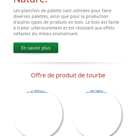
Les planches de palette sont utilisées pour faire
diverses palettes, ainsi que pour la production
d'autres types de produits en bois. Le bois est facile
à traiter ultérieurement et est résistant aux effets
néfastes du milieu environnant.
En savoir plus
Offre de produit de tourbe