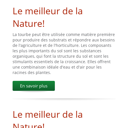
Le meilleur de la
Nature!
La tourbe peut être utilisée comme matière première
pour produire des substrats et répondre aux besoins
de l'agriculture et de l'horticulture. Les composants
les plus importants du sol sont les substances
organiques, qui font la structure du sol et sont les
stimulants essentiels de la croissance. Elles offrent
une combinaison idéale d'eau et d'air pour les
racines des plantes.
En savoir plus
Le meilleur de la
Nature!