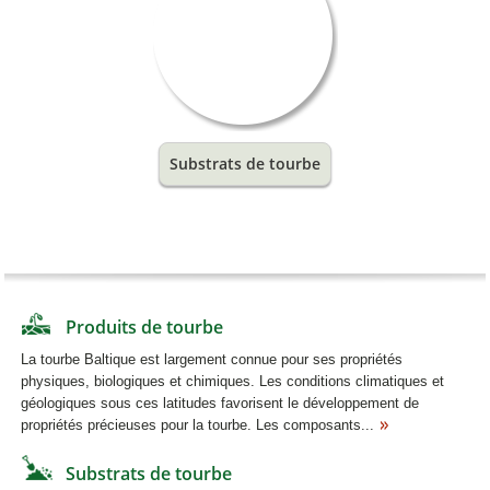
Substrats de tourbe
Produits de tourbe
La tourbe Baltique est largement connue pour ses propriétés
physiques, biologiques et chimiques. Les conditions climatiques et
géologiques sous ces latitudes favorisent le développement de
propriétés précieuses pour la tourbe. Les composants...
Substrats de tourbe