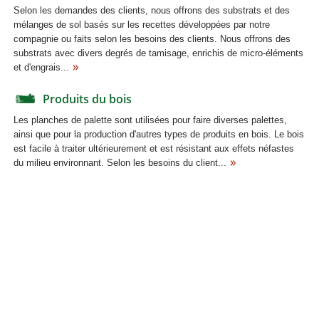
Selon les demandes des clients, nous offrons des substrats et des
mélanges de sol basés sur les recettes développées par notre
compagnie ou faits selon les besoins des clients. Nous offrons des
substrats avec divers degrés de tamisage, enrichis de micro-éléments
et d'engrais...
Produits du bois
Les planches de palette sont utilisées pour faire diverses palettes,
ainsi que pour la production d'autres types de produits en bois. Le bois
est facile à traiter ultérieurement et est résistant aux effets néfastes
du milieu environnant. Selon les besoins du client...