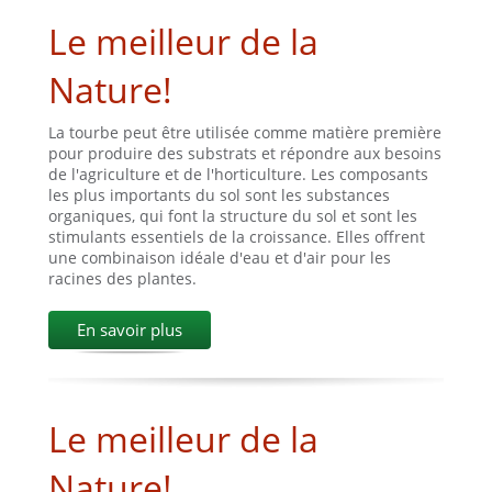
Le meilleur de la
Nature!
La tourbe peut être utilisée comme matière première
pour produire des substrats et répondre aux besoins
de l'agriculture et de l'horticulture. Les composants
les plus importants du sol sont les substances
organiques, qui font la structure du sol et sont les
stimulants essentiels de la croissance. Elles offrent
une combinaison idéale d'eau et d'air pour les
racines des plantes.
En savoir plus
Le meilleur de la
Nature!