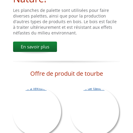
Les planches de palette sont utilisées pour faire
diverses palettes, ainsi que pour la production
d'autres types de produits en bois. Le bois est facile
à traiter ultérieurement et est résistant aux effets
néfastes du milieu environnant.
En savoir plus
Offre de produit de tourbe