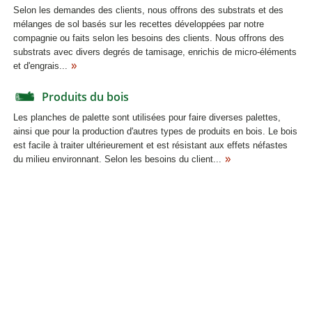
Selon les demandes des clients, nous offrons des substrats et des
mélanges de sol basés sur les recettes développées par notre
compagnie ou faits selon les besoins des clients. Nous offrons des
substrats avec divers degrés de tamisage, enrichis de micro-éléments
et d'engrais...
Produits du bois
Les planches de palette sont utilisées pour faire diverses palettes,
ainsi que pour la production d'autres types de produits en bois. Le bois
est facile à traiter ultérieurement et est résistant aux effets néfastes
du milieu environnant. Selon les besoins du client...