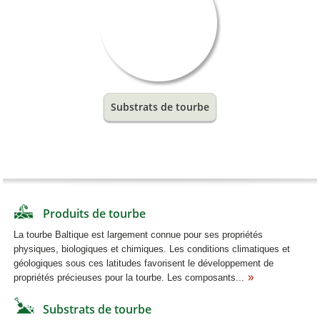
Substrats de tourbe
Produits de tourbe
La tourbe Baltique est largement connue pour ses propriétés
physiques, biologiques et chimiques. Les conditions climatiques et
géologiques sous ces latitudes favorisent le développement de
propriétés précieuses pour la tourbe. Les composants...
Substrats de tourbe